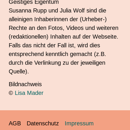
Geistiges Eigentum
Susanna Rupp und Julia Wolf sind die
alleinigen Inhaberinnen der (Urheber-)
Rechte an den Fotos, Videos und weiteren
(redaktionellen) Inhalten auf der Webseite.
Falls das nicht der Fall ist, wird dies
entsprechend kenntlich gemacht (z.B.
durch die Verlinkung zu der jeweiligen
Quelle).
Bildnachweis
©
Lisa Mader
AGB
Datenschutz
Impressum