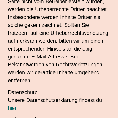
Seite nicht vom Betreiber erstellt wurden,
werden die Urheberrechte Dritter beachtet.
Insbesondere werden Inhalte Dritter als
solche gekennzeichnet. Sollten Sie
trotzdem auf eine Urheberrechtsverletzung
aufmerksam werden, bitten wir um einen
entsprechenden Hinweis an die obig
genannte E-Mail-Adresse. Bei
Bekanntwerden von Rechtsverletzungen
werden wir derartige Inhalte umgehend
entfernen.
Datenschutz
Unsere Datenschutzerklärung findest du
hier
.