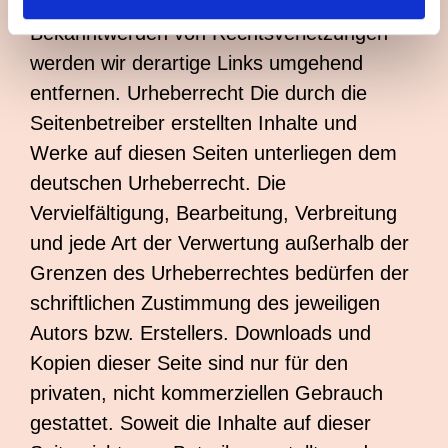
Rechtsverletzung nicht zumutbar. Bei
Bekanntwerden von Rechtsverletzungen
werden wir derartige Links umgehend
entfernen. Urheberrecht Die durch die
Seitenbetreiber erstellten Inhalte und
Werke auf diesen Seiten unterliegen dem
deutschen Urheberrecht. Die
Vervielfältigung, Bearbeitung, Verbreitung
und jede Art der Verwertung außerhalb der
Grenzen des Urheberrechtes bedürfen der
schriftlichen Zustimmung des jeweiligen
Autors bzw. Erstellers. Downloads und
Kopien dieser Seite sind nur für den
privaten, nicht kommerziellen Gebrauch
gestattet. Soweit die Inhalte auf dieser