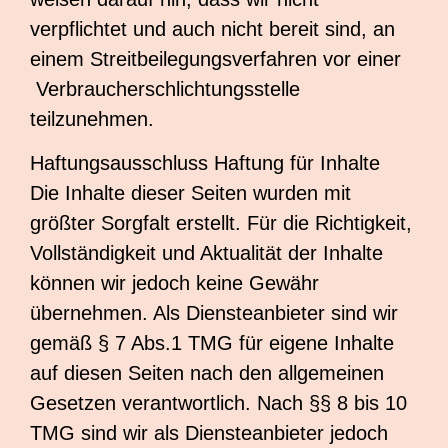
verpflichtet und auch nicht bereit sind, an
einem Streitbeilegungsverfahren vor einer
Verbraucherschlichtungsstelle
teilzunehmen.
Haftungsausschluss Haftung für Inhalte
Die Inhalte dieser Seiten wurden mit
größter Sorgfalt erstellt. Für die Richtigkeit,
Vollständigkeit und Aktualität der Inhalte
können wir jedoch keine Gewähr
übernehmen. Als Diensteanbieter sind wir
gemäß § 7 Abs.1 TMG für eigene Inhalte
auf diesen Seiten nach den allgemeinen
Gesetzen verantwortlich. Nach §§ 8 bis 10
TMG sind wir als Diensteanbieter jedoch